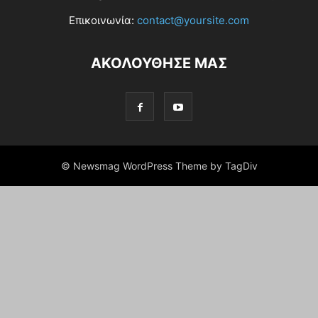
Επικοινωνία:
contact@yoursite.com
ΑΚΟΛΟΥΘΗΣΕ ΜΑΣ
© Newsmag WordPress Theme by TagDiv