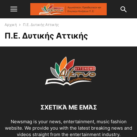
Αρχική
Π.Ε. Δυτικής Αττικής
Π.Ε. Δυτικής Αττικής
ΣΧΕΤΙΚΆ ΜΕ ΕΜΆΣ
Newsmag is your news, entertainment, music fashion
website. We provide you with the latest breaking news and
videos straight from the entertainment industry.