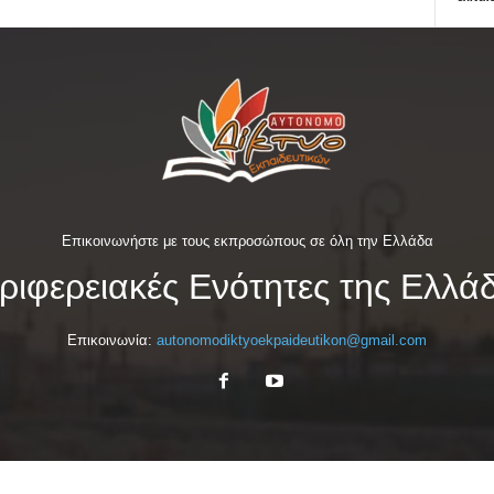
Επικοινωνήστε με τους εκπροσώπους σε όλη την Ελλάδα
ριφερειακές Ενότητες της Ελλά
Επικοινωνία:
autonomodiktyoekpaideutikon@gmail.com