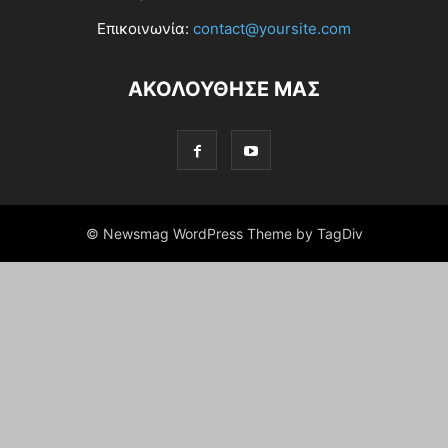
Επικοινωνία:
contact@yoursite.com
ΑΚΟΛΟΥΘΗΣΕ ΜΑΣ
© Newsmag WordPress Theme by TagDiv