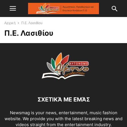
Αρχική
Π.Ε. Λασιθίου
Π.Ε. Λασιθίου
ΣΧΕΤΙΚΆ ΜΕ ΕΜΆΣ
Newsmag is your news, entertainment, music fashion
website. We provide you with the latest breaking news and
videos straight from the entertainment industry.