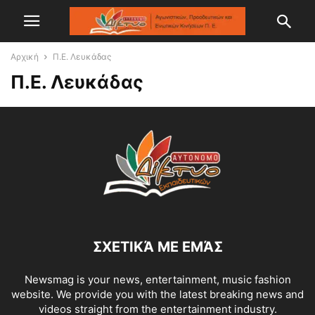
Αρχική
Π.Ε. Λευκάδας
Π.Ε. Λευκάδας
ΣΧΕΤΙΚΆ ΜΕ ΕΜΆΣ
Newsmag is your news, entertainment, music fashion
website. We provide you with the latest breaking news and
videos straight from the entertainment industry.