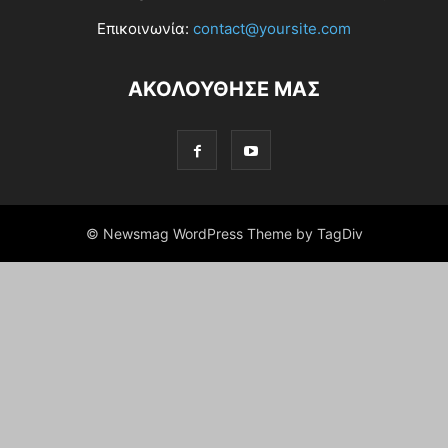
Επικοινωνία:
contact@yoursite.com
ΑΚΟΛΟΥΘΗΣΕ ΜΑΣ
© Newsmag WordPress Theme by TagDiv