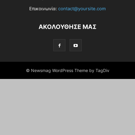
Επικοινωνία:
contact@yoursite.com
ΑΚΟΛΟΥΘΗΣΕ ΜΑΣ
© Newsmag WordPress Theme by TagDiv