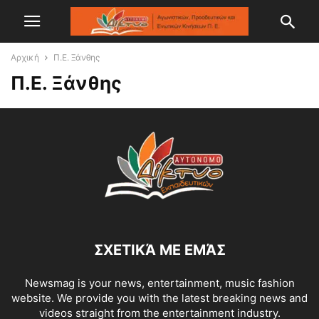
Αρχική
Π.Ε. Ξάνθης
Π.Ε. Ξάνθης
ΣΧΕΤΙΚΆ ΜΕ ΕΜΆΣ
Newsmag is your news, entertainment, music fashion
website. We provide you with the latest breaking news and
videos straight from the entertainment industry.