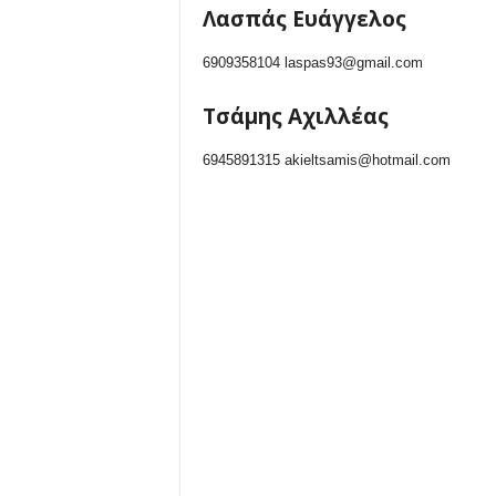
Λασπάς Ευάγγελος
6909358104 laspas93@gmail.com
Τσάμης Αχιλλέας
6945891315 akieltsamis@hotmail.com