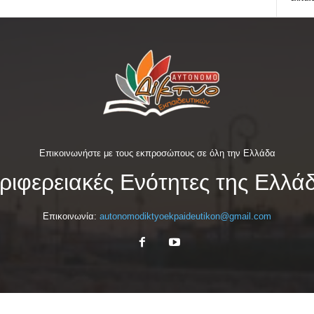
Επικοινωνήστε με τους εκπροσώπους σε όλη την Ελλάδα
ριφερειακές Ενότητες της Ελλά
Επικοινωνία:
autonomodiktyoekpaideutikon@gmail.com