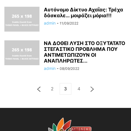
Αυτόνομο Δίκτυο Αχαΐας: Τρέχα
δάσκαλε… μοιράζει μόρια!!!
admin
-
11/09/2022
ΝΑ ΔΟΘΕΙ ΛΥΣΗ ΣΤΟ ΟΞΥΤΑΤΑΤΟ
ΣΤΕΓΑΣΤΙΚΟ ΠΡΟΒΛΗΜΑ ΠΟΥ
ΑΝΤΙΜΕΤΩΠΙΖΟΥΝ ΟΙ
ΑΝΑΠΛΗΡΩΤΕΣ...
admin
-
08/09/2022
2
3
4