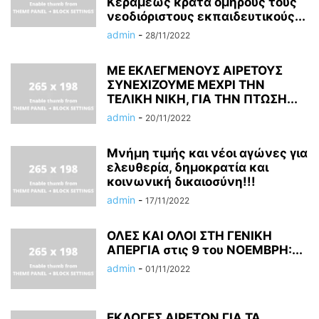
Κεραμέως κρατά ομήρους τους
νεοδιόριστους εκπαιδευτικούς...
admin
-
28/11/2022
ΜΕ ΕΚΛΕΓΜΕΝΟΥΣ ΑΙΡΕΤΟΥΣ
ΣΥΝΕΧΙΖΟΥΜΕ ΜΕΧΡΙ ΤΗΝ
ΤΕΛΙΚΗ ΝΙΚΗ, ΓΙΑ ΤΗΝ ΠΤΩΣΗ...
admin
-
20/11/2022
Μνήμη τιμής και νέοι αγώνες για
ελευθερία, δημοκρατία και
κοινωνική δικαιοσύνη!!!
admin
-
17/11/2022
ΟΛΕΣ ΚΑΙ ΟΛΟΙ ΣΤΗ ΓΕΝΙΚΗ
ΑΠΕΡΓΙΑ στις 9 του ΝΟΕΜΒΡΗ:...
admin
-
01/11/2022
ΕΚΛΟΓΕΣ ΑΙΡΕΤΩΝ ΓΙΑ ΤΑ