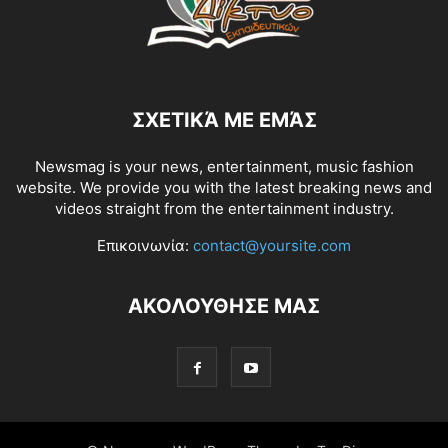
ΣΧΕΤΙΚΆ ΜΕ ΕΜΆΣ
Newsmag is your news, entertainment, music fashion
website. We provide you with the latest breaking news and
videos straight from the entertainment industry.
Επικοινωνία:
contact@yoursite.com
ΑΚΟΛΟΥΘΗΣΕ ΜΑΣ