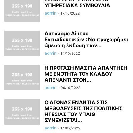
ΥΠΗΡΕΣΙΑΚΑ ΣΥΜΒΟΥΛΙΑ
admin
-
17/10/2022
Αυτόνομο Δίκτυο
Εκπαιδευτικών : Να προχωρήσει
άμεσα η έκδοση των...
admin
-
14/10/2022
Η ΠΡΟΤΑΣΗ ΜΑΣ ΓΙΑ ΑΠΑΝΤΗΣΗ
ΜΕ ΕΝΟΤΗΤΑ ΤΟΥ ΚΛΑΔΟΥ
ΑΠΕΝΑΝΤΙ ΣΤΟΝ...
admin
-
09/10/2022
Ο ΑΓΩΝΑΣ ΕΝΑΝΤΙΑ ΣΤΙΣ
ΜΕΘΟΔΕΥΣΕΙΣ ΤΗΣ ΠΟΛΙΤΙΚΗΣ
ΗΓΕΣΙΑΣ ΤΟΥ ΥΠΑΙΘ
ΣΥΝΕΧΙΖΕΤΑΙ...
admin
-
14/09/2022