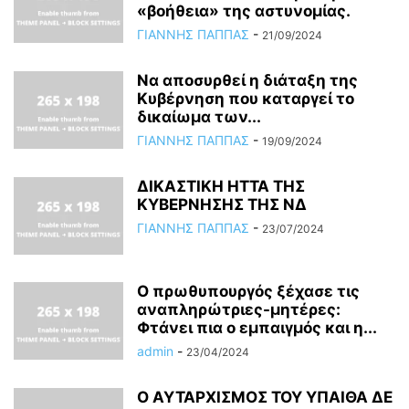
«βοήθεια» της αστυνομίας.
ΓΙΑΝΝΗΣ ΠΑΠΠΑΣ
-
21/09/2024
Να αποσυρθεί η διάταξη της
Κυβέρνηση που καταργεί το
δικαίωμα των...
ΓΙΑΝΝΗΣ ΠΑΠΠΑΣ
-
19/09/2024
ΔΙΚΑΣΤΙΚΗ ΗΤΤΑ ΤΗΣ
ΚΥΒΕΡΝΗΣΗΣ ΤΗΣ ΝΔ
ΓΙΑΝΝΗΣ ΠΑΠΠΑΣ
-
23/07/2024
Ο πρωθυπουργός ξέχασε τις
αναπληρώτριες-μητέρες:
Φτάνει πια ο εμπαιγμός και η...
admin
-
23/04/2024
Ο ΑΥΤΑΡΧΙΣΜΟΣ ΤΟΥ ΥΠΑΙΘΑ ΔΕ