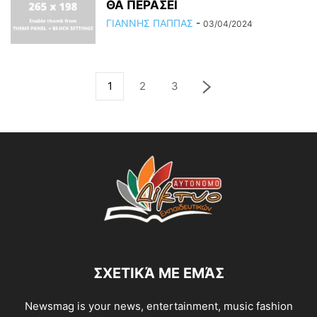
ΘΑ ΠΕΡΑΣΕΙ
ΓΙΑΝΝΗΣ ΠΑΠΠΑΣ
-
03/04/2024
1
2
3
ΣΧΕΤΙΚΆ ΜΕ ΕΜΆΣ
Newsmag is your news, entertainment, music fashion