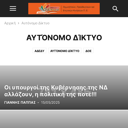
Αρχική
Αυτόνομο Δίκτυο
ΑΥΤΌΝΟΜΟ ΔΊΚΤΥΟ
ΑΔΕΔΥ
ΑΥΤΌΝΟΜΟ ΔΊΚΤΥΟ
ΔΟΕ
Οι υπουργοί της Κυβέρνησης της ΝΔ
αλλάζουν, η πολιτική της ποτέ!!!
ΓΙΑΝΝΗΣ ΠΑΠΠΑΣ
-
15/05/2025