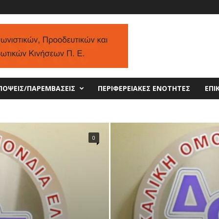
ΠΟΨΕΙΣ/ΠΑΡΕΜΒΑΣΕΙΣ
ΠΕΡΙΦΕΡΕΙΑΚΕΣ ΕΝΟΤΗΤΕΣ
ΕΠΙ
0