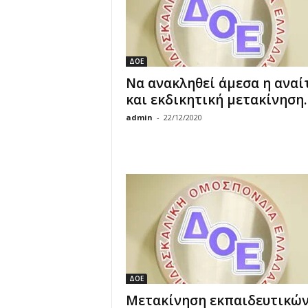
ΔΟΕ
Να ανακληθεί άμεσα η αναί
και εκδικητική μετακίνηση.
admin
-
22/12/2020
ΔΟΕ
Μετακίνηση εκπαιδευτικών