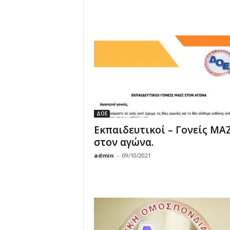
ΔΟΕ
Εκπαιδευτικοί – Γονείς ΜΑΖ
στον αγώνα.
admin
-
09/10/2021