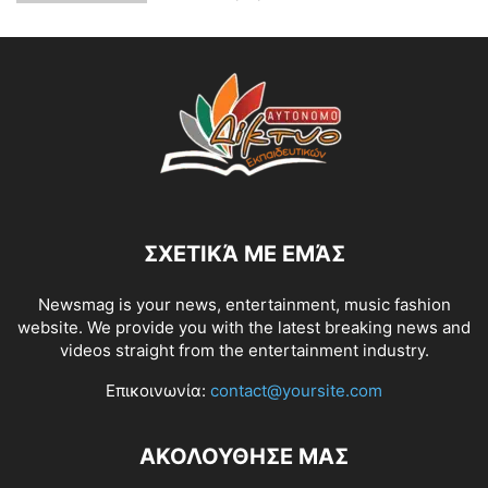
ΣΧΕΤΙΚΆ ΜΕ ΕΜΆΣ
Newsmag is your news, entertainment, music fashion
website. We provide you with the latest breaking news and
videos straight from the entertainment industry.
Επικοινωνία:
contact@yoursite.com
ΑΚΟΛΟΥΘΗΣΕ ΜΑΣ