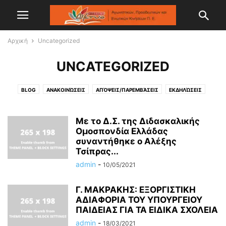
Αρχική
Uncategorized
UNCATEGORIZED
BLOG
ΑΝΑΚΟΙΝΏΣΕΙΣ
ΑΠΌΨΕΙΣ/ΠΑΡΕΜΒΆΣΕΙΣ
ΕΚΔΗΛΏΣΕΙΣ
Με το Δ.Σ. της Διδασκαλικής
Ομοσπονδία Ελλάδας
συναντήθηκε ο Αλέξης
Τσίπρας...
admin
-
10/05/2021
Γ. ΜΑΚΡΑΚΗΣ: ΕΞΟΡΓΙΣΤΙΚΗ
ΑΔΙΑΦΟΡΙΑ ΤΟΥ ΥΠΟΥΡΓΕΙΟΥ
ΠΑΙΔΕΙΑΣ ΓΙΑ ΤΑ ΕΙΔΙΚΑ ΣΧΟΛΕΙΑ
admin
-
18/03/2021