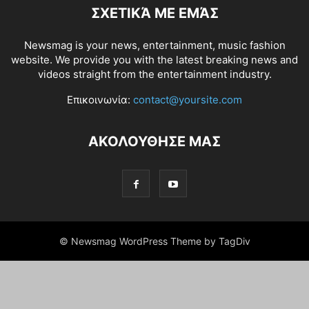
ΣΧΕΤΙΚΆ ΜΕ ΕΜΆΣ
Newsmag is your news, entertainment, music fashion
website. We provide you with the latest breaking news and
videos straight from the entertainment industry.
Επικοινωνία:
contact@yoursite.com
ΑΚΟΛΟΥΘΗΣΕ ΜΑΣ
© Newsmag WordPress Theme by TagDiv