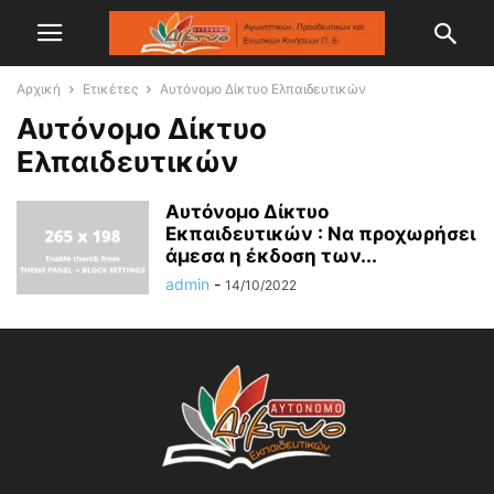
Αρχική
Ετικέτες
Αυτόνομο Δίκτυο Ελπαιδευτικών
Αυτόνομο Δίκτυο
Ελπαιδευτικών
Αυτόνομο Δίκτυο
Εκπαιδευτικών : Να προχωρήσει
άμεσα η έκδοση των...
admin
-
14/10/2022