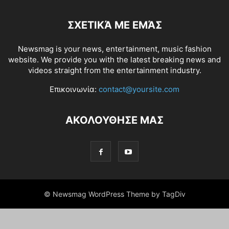
ΣΧΕΤΙΚΆ ΜΕ ΕΜΆΣ
Newsmag is your news, entertainment, music fashion
website. We provide you with the latest breaking news and
videos straight from the entertainment industry.
Επικοινωνία:
contact@yoursite.com
ΑΚΟΛΟΥΘΗΣΕ ΜΑΣ
© Newsmag WordPress Theme by TagDiv