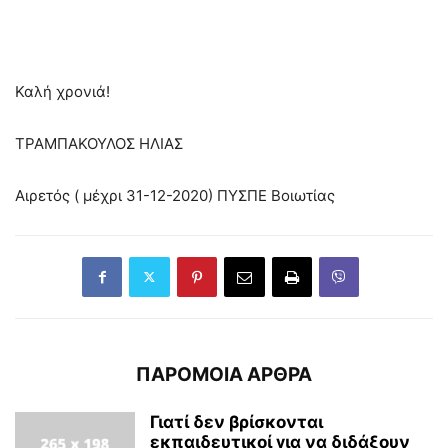
Καλή χρονιά!
ΤΡΑΜΠΑΚΟΥΛΟΣ ΗΛΙΑΣ
Αιρετός ( μέχρι 31-12-2020) ΠΥΣΠΕ Βοιωτίας
ΠΑΡΟΜΟΙΑ ΑΡΘΡΑ
Γιατί δεν βρίσκονται
εκπαιδευτικοί για να διδάξουν