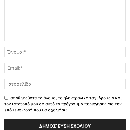
αποθηκεύστε το όνομα, το ηλεκτρονικό ταχυδρομείο και
τον ιστότοπό μου σε αυτό το πρόγραμμα περιήγησης για την
επόμενη φορά που θα σχολιάσω.