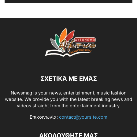
ΣΧΕΤΙΚΆ ΜΕ ΕΜΆΣ
Newsmag is your news, entertainment, music fashion
website. We provide you with the latest breaking news and
videos straight from the entertainment industry.
Επικοινωνία:
contact@yoursite.com
ΑΚΟΛΟΥΘΗΣΕ ΜΑΣ