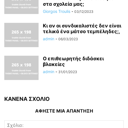
στα σχολεία μας;
Giorgos Troulis
-
03/12/2023
Κι αν οι συνδικαλιστές δεν είναι
τελικά ένα μάτσο τεμπέληδες;,
admin
-
06/03/2023
Ο επιθεωρητής διδάσκει
βλακείες
admin
-
31/01/2023
ΚΑΝΕΝΑ ΣΧΟΛΙΟ
ΑΦΗΣΤΕ ΜΙΑ ΑΠΑΝΤΗΣΗ