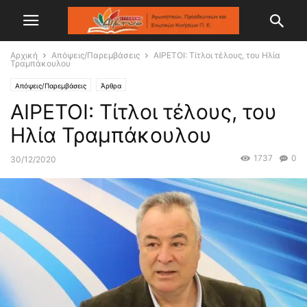
Αρχική
Απόψεις/Παρεμβάσεις
ΑΙΡΕΤΟΙ: Τίτλοι τέλους, του Ηλία
Τραμπάκουλου
Απόψεις/Παρεμβάσεις
Άρθρα
ΑΙΡΕΤΟΙ: Τίτλοι τέλους, του
Ηλία Τραμπάκουλου
1737
0
30/12/2020