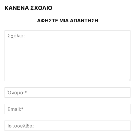
ΚΑΝΕΝΑ ΣΧΟΛΙΟ
ΑΦΗΣΤΕ ΜΙΑ ΑΠΑΝΤΗΣΗ