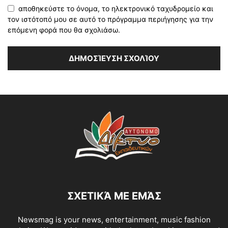
αποθηκεύστε το όνομα, το ηλεκτρονικό ταχυδρομείο και
τον ιστότοπό μου σε αυτό το πρόγραμμα περιήγησης για την
επόμενη φορά που θα σχολιάσω.
ΣΧΕΤΙΚΆ ΜΕ ΕΜΆΣ
Newsmag is your news, entertainment, music fashion