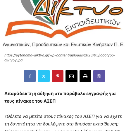
https://aytonomo-diktyo.gr/wp-content/uploads/2023/05/logotypo-
diktyoy.jpg
Απαράδεκτη η αύξηση στο παράβολο εγγραφής για
τους πίνακες του ΑΣΕΠ
«Θέλετε να μπείτε στους πίνακες του ΑΣΕΠ για να έχετε
τη δυνατότητα να δουλέψετε στη δημόσια εκπαίδευση;