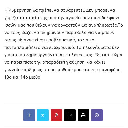
Η Κυβέρνηση θα πρέπει να σοβαρευτεί. Δεν μπορεί να
γεμίζει τα ταμεία της από την αγωνία των συναδέλφων/
ισσών μας που θέλουν να εργαστούν ως αναπληρωτές.Το
να τους βάζει να πληρώνουν παράβολο για να μπουν
στους πίνακες είναι προβληματικό, το να το
πενταπλασιάζει είναι εξωφρενικό. Τα πλεονάσματα δεν
γίνεται να δημιουργούνται στις πλάτες μας. Εδώ και τώρα
να πάρει πίσω την απαράδεκτη αύξηση, να κάνει
γενναίες αυξήσεις στους μισθούς μας και να επαναφέρει
13ο και 14ο μισθό!