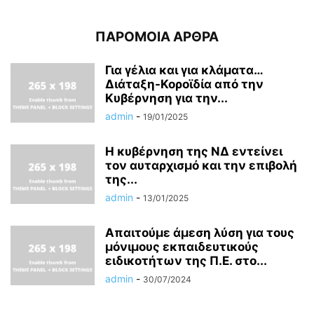
ΠΑΡΟΜΟΙΑ ΑΡΘΡΑ
Για γέλια και για κλάματα…
Διάταξη-Κοροϊδία από την
Κυβέρνηση για την...
admin
-
19/01/2025
Η κυβέρνηση της ΝΔ εντείνει
τον αυταρχισμό και την επιβολή
της...
admin
-
13/01/2025
Απαιτούμε άμεση λύση για τους
μόνιμους εκπαιδευτικούς
ειδικοτήτων της Π.Ε. στο...
admin
-
30/07/2024