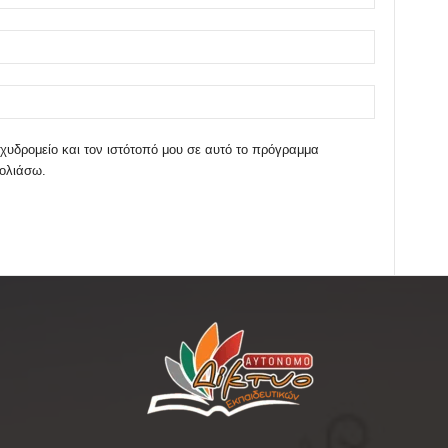
χυδρομείο και τον ιστότοπό μου σε αυτό το πρόγραμμα
χολιάσω.