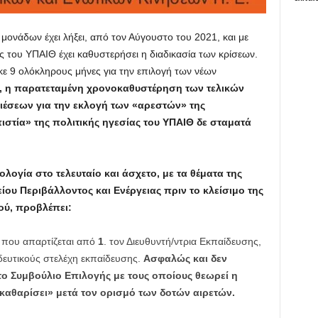
μονάδων έχει λήξει, από τον Αύγουστο του 2021, και με
ς του ΥΠΑΙΘ έχει καθυστερήσει η διαδικασία των κρίσεων.
κε 9 ολόκληρους μήνες για την επιλογή των νέων
υ, η παρατεταμένη χρονοκαθυστέρηση των τελικών
ιέσεων για την εκλογή των «αρεστών» της
πιστία» της πολιτικής ηγεσίας του ΥΠΑΙΘ δε σταματά
λογία στο τελευταίο και άσχετο, με τα θέματα της
ου Περιβάλλοντος και Ενέργειας πριν το κλείσιμο της
ιού, προβλέπει:
που απαρτίζεται από
1
. τον Διευθυντή/ντρια Εκπαίδευσης,
ιδευτικούς στελέχη εκπαίδευσης.
Ασφαλώς και δεν
ο Συμβούλιο Επιλογής με τους οποίους θεωρεί η
καθαρίσει» μετά τον ορισμό των δοτών αιρετών.