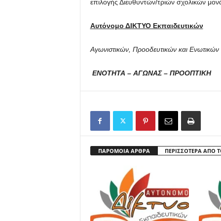
επιλογής Διευθυντών/τριών σχολικών μον
Αυτόνομο ΔΙΚΤΥΟ Εκπαιδευτικών
Αγωνιστικών, Προοδευτικών και Ενωτικών
ΕΝΟΤΗΤΑ
–
ΑΓΩΝΑΣ
–
ΠΡΟΟΠΤΙΚΗ
ΠΑΡΟΜΟΙΑ ΑΡΘΡΑ
ΠΕΡΙΣΣΟΤΕΡΑ ΑΠΟ 