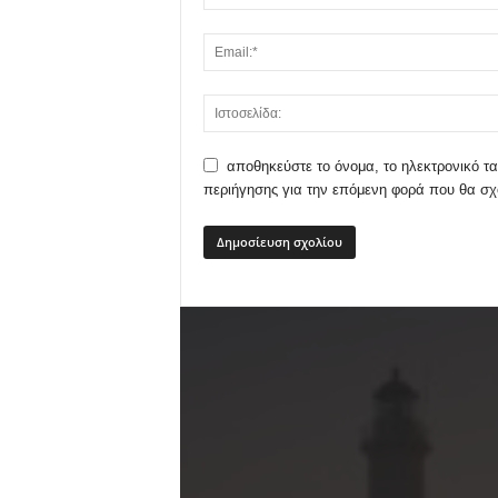
αποθηκεύστε το όνομα, το ηλεκτρονικό τα
περιήγησης για την επόμενη φορά που θα σ