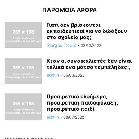
ΠΑΡΟΜΟΙΑ ΑΡΘΡΑ
Γιατί δεν βρίσκονται
εκπαιδευτικοί για να διδάξουν
στα σχολεία μας;
Giorgos Troulis
-
03/12/2023
Κι αν οι συνδικαλιστές δεν είναι
τελικά ένα μάτσο τεμπέληδες;,
admin
-
06/03/2023
Προαιρετικό ολοήμερο,
προαιρετική παιδοφύλαξη,
προαιρετικό παιδί
admin
-
08/07/2022