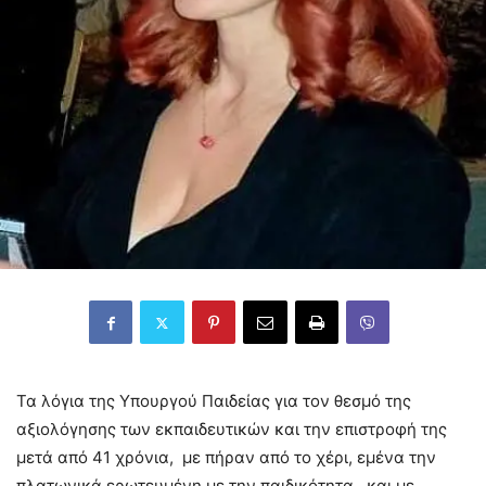
Τα λόγια της Υπουργού Παιδείας για τον θεσμό της
αξιολόγησης των εκπαιδευτικών και την επιστροφή της
μετά από 41 χρόνια, με πήραν από το χέρι, εμένα την
πλατωνικά ερωτευμένη με την παιδικότητα, και με