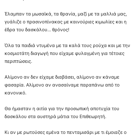
Έλαμπαν τα μωσαϊκά, τα θρανία, μαζί με τα μαλλιά μας,
γυάλιζε ο πρασινοπίνακας με καινούριες κιμωλίες και η
έδρα του δασκάλου… θρόνος!
Όλα τα παιδιά ντυμένα με τα καλά τους ρούχα και με την
κοσμιοτάτη διαγωγή που είχαμε φυλαγμένη για τέτοιες
περιπτώσεις.
Αλίμονο αν δεν είχαμε διαβάσει, αλίμονο αν κάναμε
φασαρία. Αλίμονο αν ανασαίναμε παραπάνω από το
κανονικό.
Θα ήμασταν η αιτία για την προσωπική αποτυχία του
δασκάλου στα αυστηρά μάτια του Επιθεωρητή.
Κι αν με ρωτούσες εμένα το πενταμισάρι με τι έμοιαζε ο