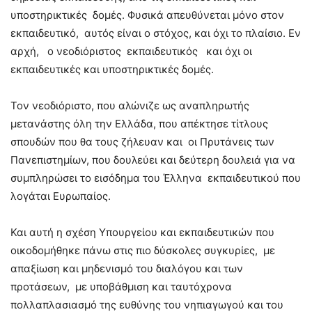
υποστηρικτικές δομές. Φυσικά απευθύνεται μόνο στον
εκπαιδευτικό, αυτός είναι ο στόχος, και όχι το πλαίσιο. Εν
αρχή, ο νεοδιόριστος εκπαιδευτικός και όχι οι
εκπαιδευτικές και υποστηρικτικές δομές.
Τον νεοδιόριστο, που αλώνιζε ως αναπληρωτής
μετανάστης όλη την Ελλάδα, που απέκτησε τίτλους
σπουδών που θα τους ζήλευαν και οι Πρυτάνεις των
Πανεπιστημίων, που δουλεύει και δεύτερη δουλειά για να
συμπληρώσει το εισόδημα του Έλληνα εκπαιδευτικού που
λογάται Ευρωπαίος.
Και αυτή η σχέση Υπουργείου και εκπαιδευτικών που
οικοδομήθηκε πάνω στις πιο δύσκολες συγκυρίες, με
απαξίωση και μηδενισμό του διαλόγου και των
προτάσεων, με υποβάθμιση και ταυτόχρονα
πολλαπλασιασμό της ευθύνης του νηπιαγωγού και του