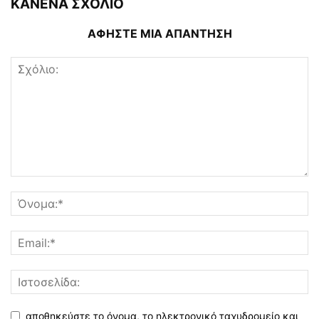
ΚΑΝΕΝΑ ΣΧΟΛΙΟ
ΑΦΗΣΤΕ ΜΙΑ ΑΠΑΝΤΗΣΗ
αποθηκεύστε το όνομα, το ηλεκτρονικό ταχυδρομείο και