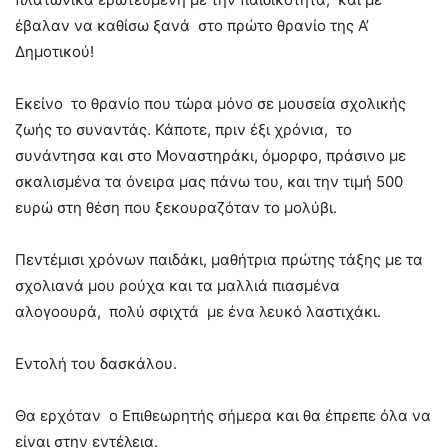
έβαλαν να καθίσω ξανά στο πρώτο θρανίο της Α’
Δημοτικού!
Εκείνο το θρανίο που τώρα μόνο σε μουσεία σχολικής
ζωής το συναντάς. Κάποτε, πριν έξι χρόνια, το
συνάντησα και στο Μοναστηράκι, όμορφο, πράσινο με
σκαλισμένα τα όνειρα μας πάνω του, και την τιμή 500
ευρώ στη θέση που ξεκουραζόταν το μολύβι.
Πεντέμισι χρόνων παιδάκι, μαθήτρια πρώτης τάξης με τα
σχολιανά μου ρούχα και τα μαλλιά πιασμένα
αλογοουρά, πολύ σφιχτά με ένα λευκό λαστιχάκι.
Εντολή του δασκάλου.
Θα ερχόταν ο Επιθεωρητής σήμερα και θα έπρεπε όλα να
είναι στην εντέλεια.