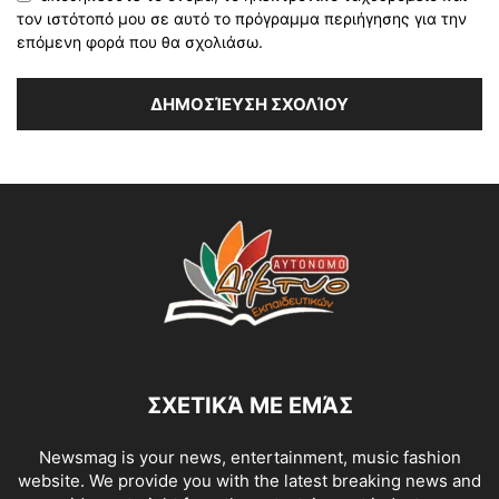
τον ιστότοπό μου σε αυτό το πρόγραμμα περιήγησης για την
επόμενη φορά που θα σχολιάσω.
ΣΧΕΤΙΚΆ ΜΕ ΕΜΆΣ
Newsmag is your news, entertainment, music fashion
website. We provide you with the latest breaking news and