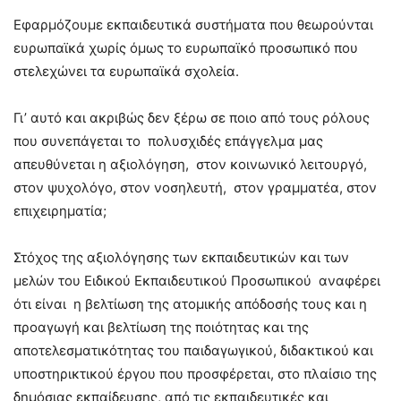
Εφαρμόζουμε εκπαιδευτικά συστήματα που θεωρούνται
ευρωπαϊκά χωρίς όμως το ευρωπαϊκό προσωπικό που
στελεχώνει τα ευρωπαϊκά σχολεία.
Γι’ αυτό και ακριβώς δεν ξέρω σε ποιο από τους ρόλους
που συνεπάγεται το πολυσχιδές επάγγελμα μας
απευθύνεται η αξιολόγηση, στον κοινωνικό λειτουργό,
στον ψυχολόγο, στον νοσηλευτή, στον γραμματέα, στον
επιχειρηματία;
Στόχος της αξιολόγησης των εκπαιδευτικών και των
μελών του Ειδικού Εκπαιδευτικού Προσωπικού αναφέρει
ότι είναι η βελτίωση της ατομικής απόδοσής τους και η
προαγωγή και βελτίωση της ποιότητας και της
αποτελεσματικότητας του παιδαγωγικού, διδακτικού και
υποστηρικτικού έργου που προσφέρεται, στο πλαίσιο της
δημόσιας εκπαίδευσης, από τις εκπαιδευτικές και