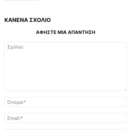
ΚΑΝΕΝΑ ΣΧΟΛΙΟ
ΑΦΗΣΤΕ ΜΙΑ ΑΠΑΝΤΗΣΗ