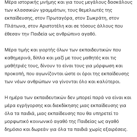
Μέρα ιστορικής μνήμης και για τους μεγάλους δασκάλους
των κλασσικών γραμμάτων, τους θεμελιωτές της
εκπαίδευσης, στον Πρωταγόρα, στον Σωκράτη, στον
Πλάτωνα, στον Αριστοτέλη και σε τόσους άλλους που
έθεσαν την Παιδεία ως ανθρώπινο αγαθό.
Μέρα τιμής και γιορτής όλων των εκπαιδευτικών που
καθημερινά, δίπλα και μαζί με τους μαθητές και τις
μαθήτριές τους, δίνουν το είναι τους για μόρφωση και
προκοπή, που αγωνίζονται ώστε οι όροι της εκπαίδευσης
των νέων ανθρώπων να γίνονται όλο και καλύτεροι.
Η ημέρα των εκπαιδευτικών δεν μπορεί παρά να είναι και
μέρα εγρήγορσης και διεκδίκησης μιας εκπαίδευσης για
όλα τα παιδιά, μιας εκπαίδευσης που θα υπηρετεί το
μορφωτικό κοινωνικό αγαθό της Παιδείας ως αγαθό
δημόσιο και δωρεάν για όλα τα παιδιά χωρίς εξαιρέσεις.