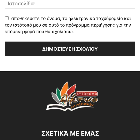
αποθηκεύστε το όνομα, το ηλεκτρονικό ταχυδρομείο και
τον ιστότοπό μου σε αυτό το πρόγραμμα περιήγησης για την
επόμενη φορά που θα σχολιάσω.
ΣΧΕΤΙΚΆ ΜΕ ΕΜΆΣ