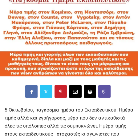
5 Οκτωβρίου, παγκόσμια ημέρα του Εκπαιδευτικού. Ημέρα
τιμής αλλά και εγρήγορσης, μέρα που δεν αντικαθιστά
όλες τις υπόλοιπες αλλά τις συμπυκνώνει. Ημέρα τιμής
στους εκπαιδευτικούς –στοχαστές κι αγωνιστές που