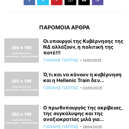
ΠΑΡΟΜΟΙΑ ΑΡΘΡΑ
Οι υπουργοί της Κυβέρνησης της
ΝΔ αλλάζουν, η πολιτική της
ποτέ!!!
ΓΙΑΝΝΗΣ ΠΑΠΠΑΣ
-
15/05/2025
Ό,τι και να κάνουν η κυβέρνηση
και η Hellenic Train δεν...
ΓΙΑΝΝΗΣ ΠΑΠΠΑΣ
-
02/05/2025
Ο πρωθυπουργός της ακρίβειας,
της συγκάλυψης και της
αναξιοκρατίας μιλά για...
ΓΙΑΝΝΗΣ ΠΑΠΠΑΣ
-
26/04/2025