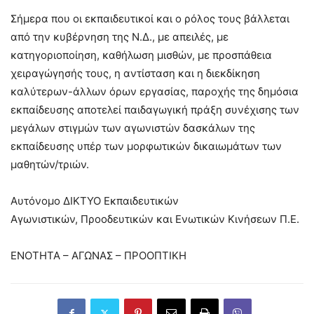
Σήμερα που οι εκπαιδευτικοί και ο ρόλος τους βάλλεται
από την κυβέρνηση της Ν.Δ., με απειλές, με
κατηγοριοποίηση, καθήλωση μισθών, με προσπάθεια
χειραγώγησής τους, η αντίσταση και η διεκδίκηση
καλύτερων-άλλων όρων εργασίας, παροχής της δημόσια
εκπαίδευσης αποτελεί παιδαγωγική πράξη συνέχισης των
μεγάλων στιγμών των αγωνιστών δασκάλων της
εκπαίδευσης υπέρ των μορφωτικών δικαιωμάτων των
μαθητών/τριών.
Αυτόνομο ΔΙΚΤΥΟ Εκπαιδευτικών
Αγωνιστικών, Προοδευτικών και Ενωτικών Κινήσεων Π.Ε.
ΕΝΟΤΗΤΑ – ΑΓΩΝΑΣ – ΠΡΟΟΠΤΙΚΗ