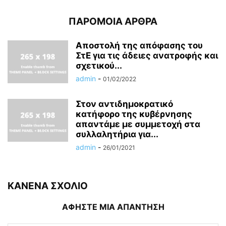
ΠΑΡΟΜΟΙΑ ΑΡΘΡΑ
Αποστολή της απόφασης του
ΣτΕ για τις άδειες ανατροφής και
σχετικού...
admin
-
01/02/2022
Στον αντιδημοκρατικό
κατήφορο της κυβέρνησης
απαντάμε με συμμετοχή στα
συλλαλητήρια για...
admin
-
26/01/2021
ΚΑΝΕΝΑ ΣΧΟΛΙΟ
ΑΦΗΣΤΕ ΜΙΑ ΑΠΑΝΤΗΣΗ