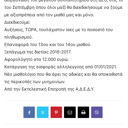
του Σεπτέμβρη όπου όλοι μαζί θα διεκδικήσουμε να ζούμε
με αξιοπρέπεια από τον μισθό μας και μόνο.
Διεκδικούμε:
Αυξήσεις, ΤΩΡΑ, τουλάχιστον ίσες με το ποσοστό του
πληθωρισμού.
Επαναφορά του 13ου και του 14ου μισθού.
Ξεπάγωμα της διετίας 2016-2017.
Αφορολόγητο στα 12.000 ευρώ.
Κατάργηση της εισφοράς αλληλεγγύης από 01/01/2021.
Νέο μισθολόγιο που θα άρει τις αδικίες και θα αποκαθιστά
τις περικοπές των μνημονίων.
Από την Εκτελεστική Επιτροπή της Α.Δ.Ε.Δ.Υ.