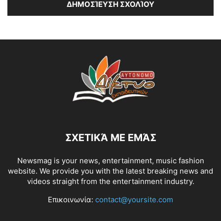
ΣΧΕΤΙΚΆ ΜΕ ΕΜΆΣ
Newsmag is your news, entertainment, music fashion
website. We provide you with the latest breaking news and
videos straight from the entertainment industry.
Επικοινωνία:
contact@yoursite.com