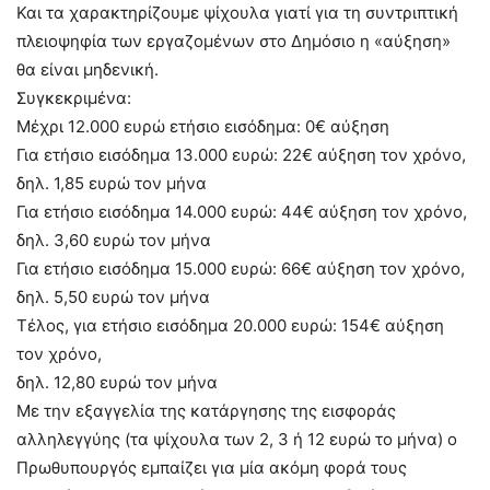
Και τα χαρακτηρίζουμε ψίχουλα γιατί για τη συντριπτική
πλειοψηφία των εργαζομένων στο Δημόσιο η «αύξηση»
θα είναι μηδενική.
Συγκεκριμένα:
Μέχρι 12.000 ευρώ ετήσιο εισόδημα: 0€ αύξηση
Για ετήσιο εισόδημα 13.000 ευρώ: 22€ αύξηση τον χρόνο,
δηλ. 1,85 ευρώ τον μήνα
Για ετήσιο εισόδημα 14.000 ευρώ: 44€ αύξηση τον χρόνο,
δηλ. 3,60 ευρώ τον μήνα
Για ετήσιο εισόδημα 15.000 ευρώ: 66€ αύξηση τον χρόνο,
δηλ. 5,50 ευρώ τον μήνα
Τέλος, για ετήσιο εισόδημα 20.000 ευρώ: 154€ αύξηση
τον χρόνο,
δηλ. 12,80 ευρώ τον μήνα
Με την εξαγγελία της κατάργησης της εισφοράς
αλληλεγγύης (τα ψίχουλα των 2, 3 ή 12 ευρώ το μήνα) ο
Πρωθυπουργός εμπαίζει για μία ακόμη φορά τους