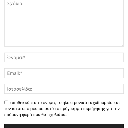
αποθηκεύστε το όνομα, το ηλεκτρονικό ταχυδρομείο και
τον ιστότοπό μου σε αυτό το πρόγραμμα περιήγησης για την
επόμενη φορά που θα σχολιάσω.