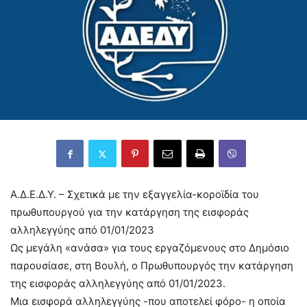
Α.Δ.Ε.Δ.Υ. – Σχετικά με την εξαγγελία-κοροϊδία του
πρωθυπουργού για την κατάργηση της εισφοράς
αλληλεγγύης από 01/01/2023
Ως μεγάλη «ανάσα» για τους εργαζόμενους στο Δημόσιο
παρουσίασε, στη Βουλή, ο Πρωθυπουργός την κατάργηση
της εισφοράς αλληλεγγύης από 01/01/2023.
Μια εισφορά αλληλεγγύης -που αποτελεί φόρο- η οποία