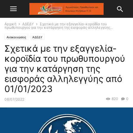
Αρχική
ΑΔΕΔΥ
Σχετικά με την εξαγγελία-κοροϊδία του
πρωθυπουργού για την κατάργηση της εισφοράς αλληλεγγύης...
Ανακοινώσεις
ΑΔΕΔΥ
Σχετικά με την εξαγγελία-
κοροϊδία του πρωθυπουργού
για την κατάργηση της
εισφοράς αλληλεγγύης από
01/01/2023
820
0
08/07/2022