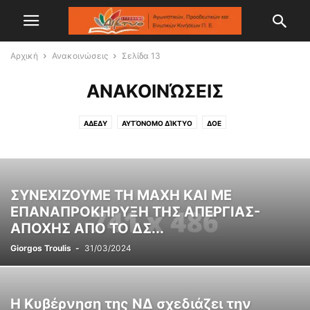
Αρχική
Ανακοινώσεις
Σελίδα 13
ΑΝΑΚΟΙΝΏΣΕΙΣ
ΑΔΕΔΥ
ΑΥΤΌΝΟΜΟ ΔΊΚΤΥΟ
ΔΟΕ
ΣΥΝΕΧΙΖΟΥΜΕ ΤΗ ΜΑΧΗ ΚΑΙ ΜΕ
ΕΠΑΝΑΠΡΟΚΗΡΥΞΗ ΤΗΣ ΑΠΕΡΓΙΑΣ-
ΑΠΟΧΗΣ ΑΠΟ ΤΟ ΔΣ...
Giorgos Troulis
-
31/03/2024
Η Κυβέρνηση της ΝΔ σχεδιάζει την