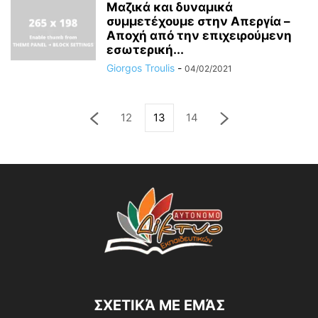
Μαζικά και δυναμικά
συμμετέχουμε στην Απεργία –
Αποχή από την επιχειρούμενη
εσωτερική...
Giorgos Troulis
-
04/02/2021
12
13
14
ΣΧΕΤΙΚΆ ΜΕ ΕΜΆΣ